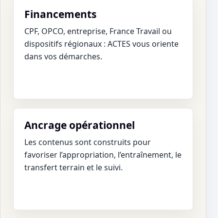
Financements
CPF, OPCO, entreprise, France Travail ou
dispositifs régionaux : ACTES vous oriente
dans vos démarches.
Ancrage opérationnel
Les contenus sont construits pour
favoriser l’appropriation, l’entraînement, le
transfert terrain et le suivi.