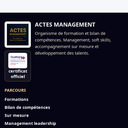
ACTES MANAGEMENT
Organisme de formation et bilan de
compétences. Management, soft skills,
accompagnement sur mesure et
développement des talents.
certificat
officiel
PARCOURS
Formations
Bilan de compétences
Sur mesure
Management leadership