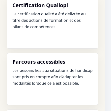
Certification Qualiopi
La certification qualité a été délivrée au
titre des actions de formation et des
bilans de compétences.
Parcours accessibles
Les besoins liés aux situations de handicap
sont pris en compte afin d’adapter les
modalités lorsque cela est possible.