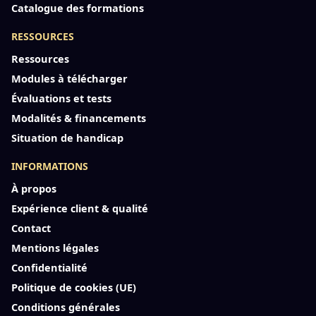
Catalogue des formations
RESSOURCES
Ressources
Modules à télécharger
Évaluations et tests
Modalités & financements
Situation de handicap
INFORMATIONS
À propos
Expérience client & qualité
Contact
Mentions légales
Confidentialité
Politique de cookies (UE)
Conditions générales