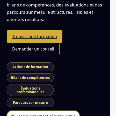
bilans de compétences, des évaluations et des
parcours sur mesure structurés, lisibles et
orientés résultats.
Trouver une formation
Demander un conseil
Actions de formation
Bilans de compétences
Évaluations
professionnelles
Parcours sur mesure
Espace apprenant sécurisé inclus