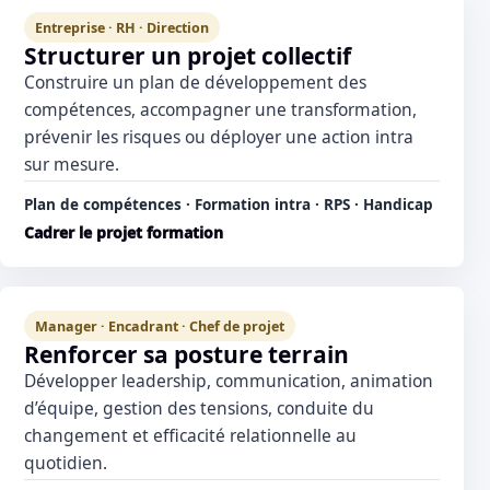
Entreprise · RH · Direction
Structurer un projet collectif
Construire un plan de développement des
compétences, accompagner une transformation,
prévenir les risques ou déployer une action intra
sur mesure.
Plan de compétences · Formation intra · RPS · Handicap
Cadrer le projet formation
Manager · Encadrant · Chef de projet
Renforcer sa posture terrain
Développer leadership, communication, animation
d’équipe, gestion des tensions, conduite du
changement et efficacité relationnelle au
quotidien.