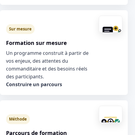
Sur mesure
Formation sur mesure
Un programme construit à partir de
vos enjeux, des attentes du
commanditaire et des besoins réels
des participants.
Construire un parcours
Méthode
Parcours de formation