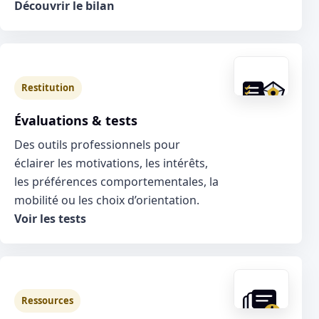
Découvrir le bilan
Restitution
Évaluations & tests
Des outils professionnels pour
éclairer les motivations, les intérêts,
les préférences comportementales, la
mobilité ou les choix d’orientation.
Voir les tests
Ressources