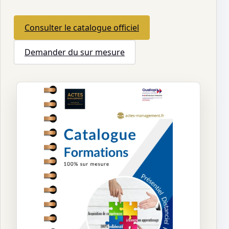
Consulter le catalogue officiel
Demander du sur mesure