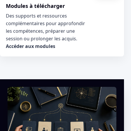
Modules à télécharger
Des supports et ressources
complémentaires pour approfondir
les compétences, préparer une
session ou prolonger les acquis.
Accéder aux modules