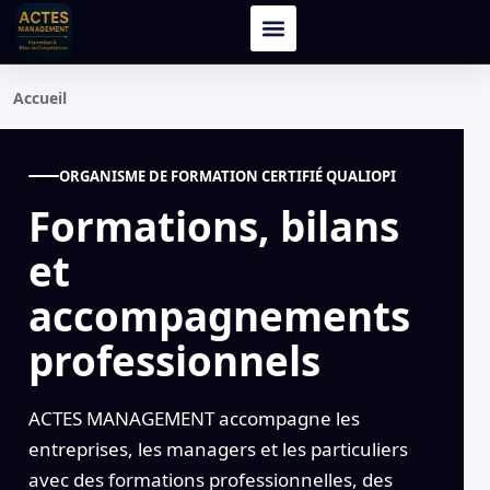
Accueil
ORGANISME DE FORMATION CERTIFIÉ QUALIOPI
Formations, bilans
et
accompagnements
professionnels
ACTES MANAGEMENT accompagne les
entreprises, les managers et les particuliers
avec des formations professionnelles, des