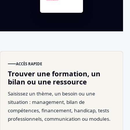
ACCÈS RAPIDE
Trouver une formation, un
bilan ou une ressource
Saisissez un thème, un besoin ou une
situation : management, bilan de
compétences, financement, handicap, tests
professionnels, communication ou modules.