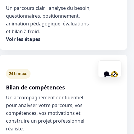
Un parcours clair : analyse du besoin,
questionnaires, positionnement,
animation pédagogique, évaluations
et bilan à froid.
Voir les étapes
24 h max.
Bilan de compétences
Un accompagnement confidentiel
pour analyser votre parcours, vos
compétences, vos motivations et
construire un projet professionnel
réaliste.