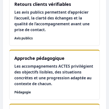
Retours clients vérifiables
Les avis publics permettent d’apprécier
l’accueil, la clarté des échanges et la
qualité de l’accompagnement avant une
prise de contact.
Avis publics
Approche pédagogique
Les accompagnements ACTES privilégient
des objectifs lisibles, des situations
concrètes et une progression adaptée au
contexte de chacun.
Pédagogie