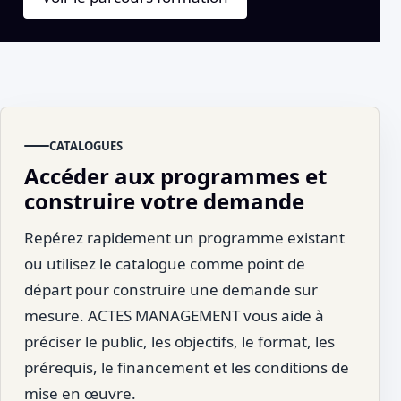
CATALOGUES
Accéder aux programmes et
construire votre demande
Repérez rapidement un programme existant
ou utilisez le catalogue comme point de
départ pour construire une demande sur
mesure. ACTES MANAGEMENT vous aide à
préciser le public, les objectifs, le format, les
prérequis, le financement et les conditions de
mise en œuvre.