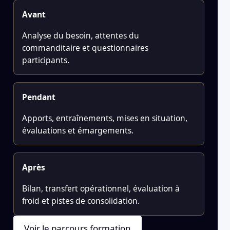
Avant
Analyse du besoin, attentes du
commanditaire et questionnaires
participants.
Pendant
Apports, entraînements, mises en situation,
évaluations et émargements.
Après
Bilan, transfert opérationnel, évaluation à
froid et pistes de consolidation.
Voir le parcours formation