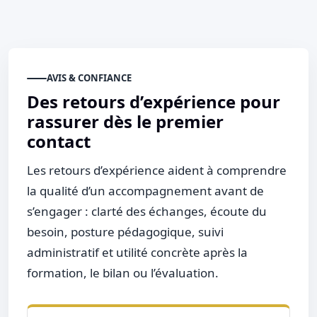
AVIS & CONFIANCE
Des retours d’expérience pour
rassurer dès le premier
contact
Les retours d’expérience aident à comprendre
la qualité d’un accompagnement avant de
s’engager : clarté des échanges, écoute du
besoin, posture pédagogique, suivi
administratif et utilité concrète après la
formation, le bilan ou l’évaluation.