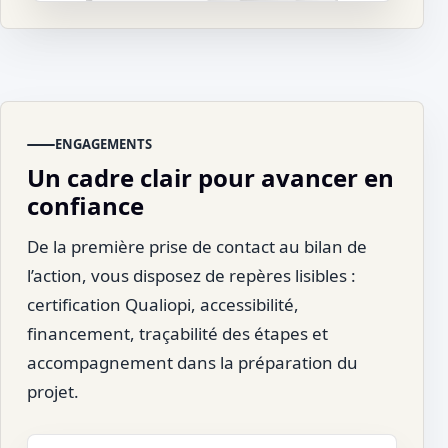
ENGAGEMENTS
Un cadre clair pour avancer en
confiance
De la première prise de contact au bilan de
l’action, vous disposez de repères lisibles :
certification Qualiopi, accessibilité,
financement, traçabilité des étapes et
accompagnement dans la préparation du
projet.