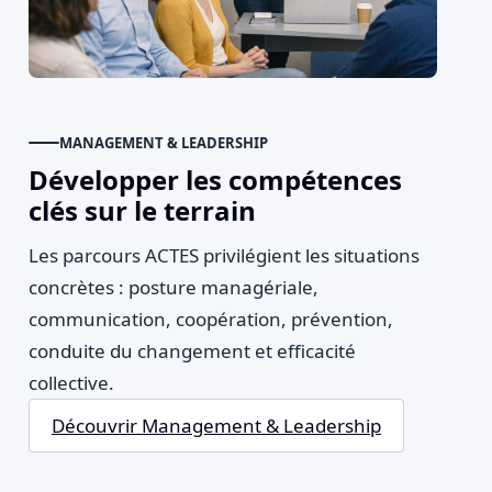
MANAGEMENT & LEADERSHIP
Développer les compétences
clés sur le terrain
Les parcours ACTES privilégient les situations
concrètes : posture managériale,
communication, coopération, prévention,
conduite du changement et efficacité
collective.
Découvrir Management & Leadership