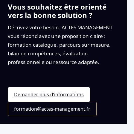
Vous souhaitez être orienté
vers la bonne solution ?
Décrivez votre besoin. ACTES MANAGEMENT
vous répond avec une proposition claire :
formation catalogue, parcours sur mesure,
bilan de compétences, évaluation
professionnelle ou ressource adaptée.
Demander plus d’informations
formation@actes-management.fr