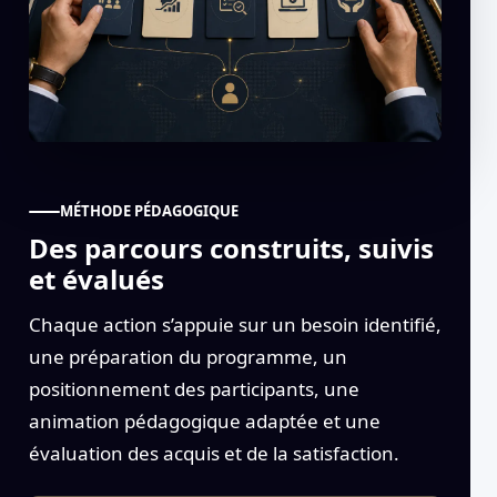
MÉTHODE PÉDAGOGIQUE
Des parcours construits, suivis
et évalués
Chaque action s’appuie sur un besoin identifié,
une préparation du programme, un
positionnement des participants, une
animation pédagogique adaptée et une
évaluation des acquis et de la satisfaction.