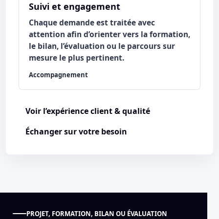
Suivi et engagement
Chaque demande est traitée avec
attention afin d’orienter vers la formation,
le bilan, l’évaluation ou le parcours sur
mesure le plus pertinent.
Accompagnement
Voir l’expérience client & qualité
Échanger sur votre besoin
PROJET, FORMATION, BILAN OU ÉVALUATION