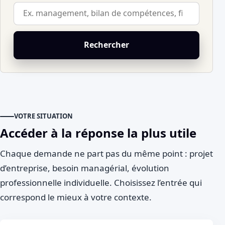
Rechercher
VOTRE SITUATION
Accéder à la réponse la plus utile
Chaque demande ne part pas du même point : projet
d’entreprise, besoin managérial, évolution
professionnelle individuelle. Choisissez l’entrée qui
correspond le mieux à votre contexte.