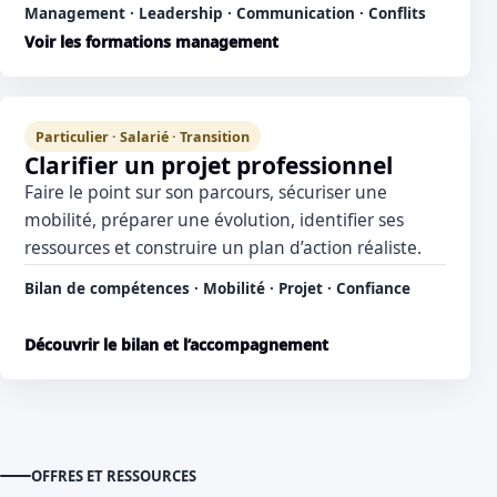
Management · Leadership · Communication · Conflits
Voir les formations management
Particulier · Salarié · Transition
Clarifier un projet professionnel
Faire le point sur son parcours, sécuriser une
mobilité, préparer une évolution, identifier ses
ressources et construire un plan d’action réaliste.
Bilan de compétences · Mobilité · Projet · Confiance
Découvrir le bilan et l’accompagnement
OFFRES ET RESSOURCES