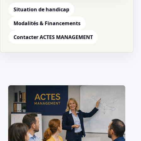
Situation de handicap
Modalités & Financements
Contacter ACTES MANAGEMENT