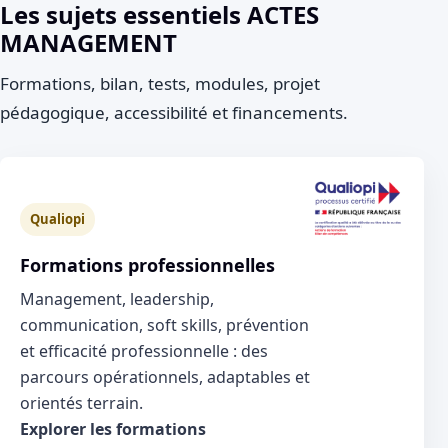
Les sujets essentiels ACTES
MANAGEMENT
Formations, bilan, tests, modules, projet
pédagogique, accessibilité et financements.
Qualiopi
Formations professionnelles
Management, leadership,
communication, soft skills, prévention
et efficacité professionnelle : des
parcours opérationnels, adaptables et
orientés terrain.
Explorer les formations