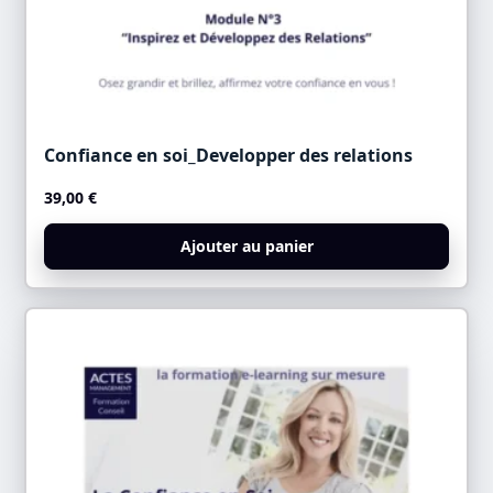
Confiance en soi_Developper des relations
39,00
€
Ajouter au panier