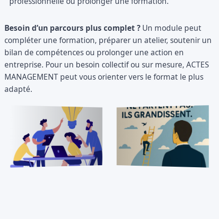
professionnelle ou prolonger une formation.
Besoin d’un parcours plus complet ?
Un module peut
compléter une formation, préparer un atelier, soutenir un
bilan de compétences ou prolonger une action en
entreprise. Pour un besoin collectif ou sur mesure, ACTES
MANAGEMENT peut vous orienter vers le format le plus
adapté.