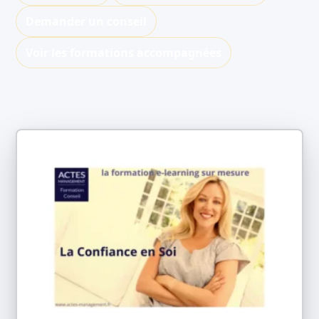
Demander un conseil
Voir les formations accompagnées