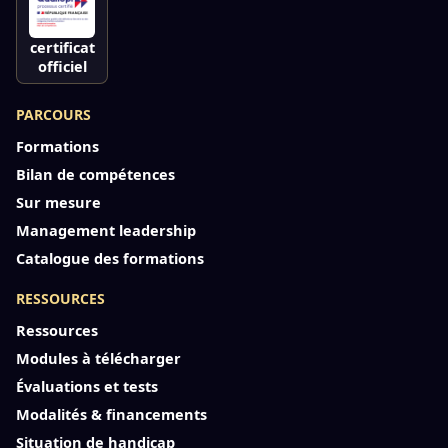
certificat
officiel
PARCOURS
Formations
Bilan de compétences
Sur mesure
Management leadership
Catalogue des formations
RESSOURCES
Ressources
Modules à télécharger
Évaluations et tests
Modalités & financements
Situation de handicap