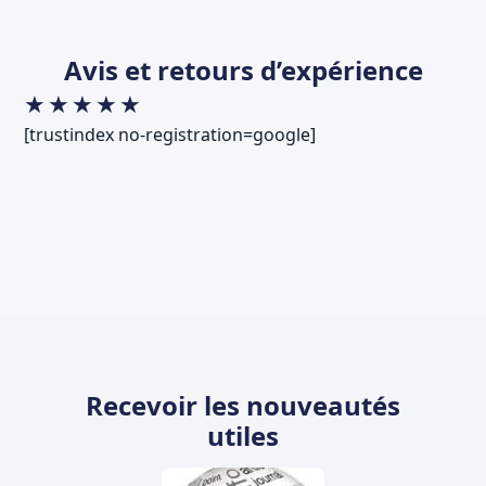
Avis et retours d’expérience
★
★
★
★
★
[trustindex no-registration=google]
Recevoir les nouveautés
utiles