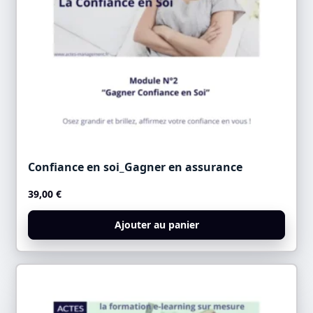
Confiance en soi_Gagner en assurance
39,00
€
Ajouter au panier