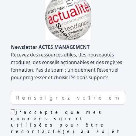
Newsletter ACTES MANAGEMENT
Recevez des ressources utiles, des nouveautés
modules, des conseils actionnables et des repères
formation. Pas de spam : uniquement l’essentiel
pour progresser et choisir les bons supports.
J'accepte que mes
données soient
utilisées pour être
recontacté(e) au sujet