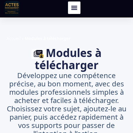
Accueil
›
Modules à télécharger
Modules à
télécharger
Développez une compétence
précise, au bon moment, avec des
modules professionnels simples à
acheter et faciles à télécharger.
Choisissez votre sujet, ajoutez-le au
panier, puis accédez rapidement à
vos supports pour passer de