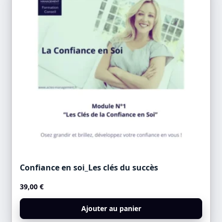
Confiance en soi_Les clés du succès
39,00
€
Ajouter au panier