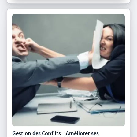
Gestion des Conflits – Améliorer ses