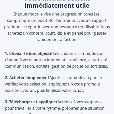
immédiatement utile
Chaque module vise une progression concrète :
comprendre un point clé, s’entraîner avec un support
pratique et repartir avec une ressource réutilisable. Vous
achetez un contenu court, ciblé et pensé pour passer
rapidement à l’action.
1. Choisir le bon objectif
Sélectionnez le module qui
répond à votre besoin immédiat : confiance, assertivité,
communication, conflits, gestion de projet ou soft skills.
2. Acheter simplement
Ajoutez le module au panier,
vérifiez votre sélection, appliquez un code promo si
vous en avez un, puis finalisez votre achat.
3. Télécharger et appliquer
Accédez à vos supports
pour travailler à votre rythme, préparer une situation