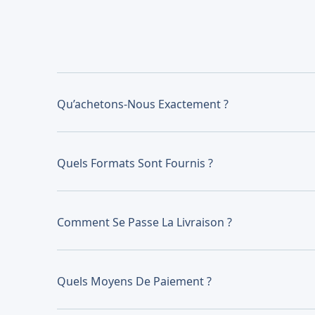
Qu’achetons-Nous Exactement ?
Quels Formats Sont Fournis ?
Comment Se Passe La Livraison ?
Quels Moyens De Paiement ?