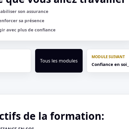
tabiliser son assurance
enforcer sa présence
gir avec plus de confiance
MODULE SUIVANT
Tous les modules
Confiance en soi_
ctifs de la formation: