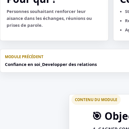
Personnes souhaitant renforcer leur
S
aisance dans les échanges, réunions ou
R
prises de parole.
A
MODULE PRÉCÉDENT
Confiance en soi_Developper des relations
🎯 Obje