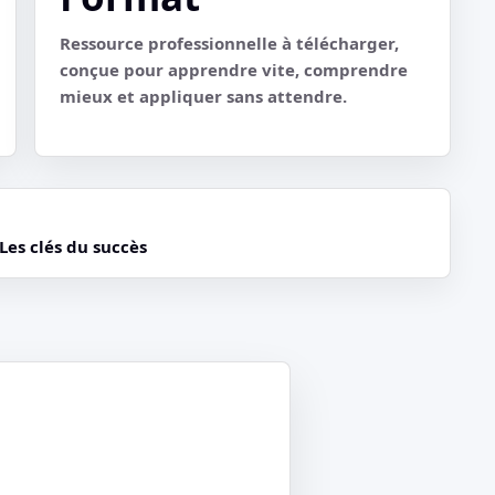
Ressource professionnelle à télécharger,
conçue pour apprendre vite, comprendre
mieux et appliquer sans attendre.
Les clés du succès