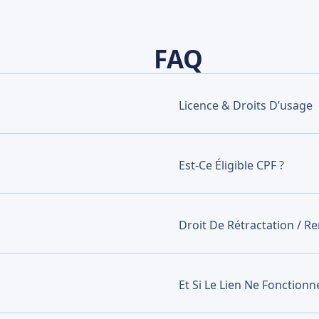
FAQ
Licence & Droits D’usage
Est-Ce Éligible CPF ?
Droit De Rétractation / 
Et Si Le Lien Ne Fonctionn