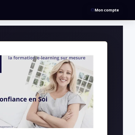
Mon compte