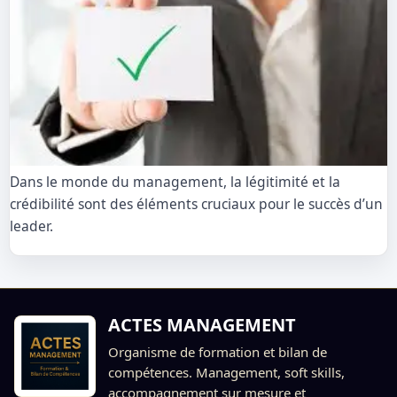
Dans le monde du management, la légitimité et la
crédibilité sont des éléments cruciaux pour le succès d’un
leader.
ACTES MANAGEMENT
Organisme de formation et bilan de
compétences. Management, soft skills,
accompagnement sur mesure et