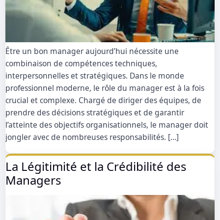
Être un bon manager aujourd’hui nécessite une
combinaison de compétences techniques,
interpersonnelles et stratégiques. Dans le monde
professionnel moderne, le rôle du manager est à la fois
crucial et complexe. Chargé de diriger des équipes, de
prendre des décisions stratégiques et de garantir
l’atteinte des objectifs organisationnels, le manager doit
jongler avec de nombreuses responsabilités. […]
La Légitimité et la Crédibilité des
Managers