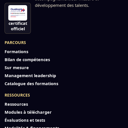
développement des talents.
certificat
officiel
PARCOURS
Formations
Bilan de compétences
Sur mesure
Management leadership
Catalogue des formations
RESSOURCES
Ressources
Modules à télécharger
Évaluations et tests
Modalités & financements