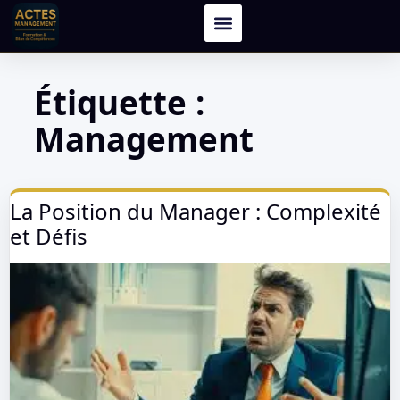
Étiquette :
Management
La Position du Manager : Complexité
et Défis