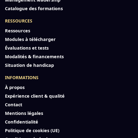
Catalogue des formations
RESSOURCES
Ressources
Modules à télécharger
Évaluations et tests
Modalités & financements
Situation de handicap
INFORMATIONS
À propos
Expérience client & qualité
Contact
Mentions légales
Confidentialité
Politique de cookies (UE)