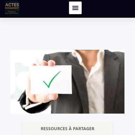
RESSOURCES À PARTAGER