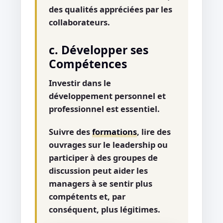
des qualités appréciées par les
collaborateurs.
c. Développer ses
Compétences
Investir dans le
développement personnel et
professionnel est essentiel.
Suivre des
formations
, lire des
ouvrages sur le leadership ou
participer à des groupes de
discussion peut aider les
managers à se sentir plus
compétents et, par
conséquent, plus légitimes.