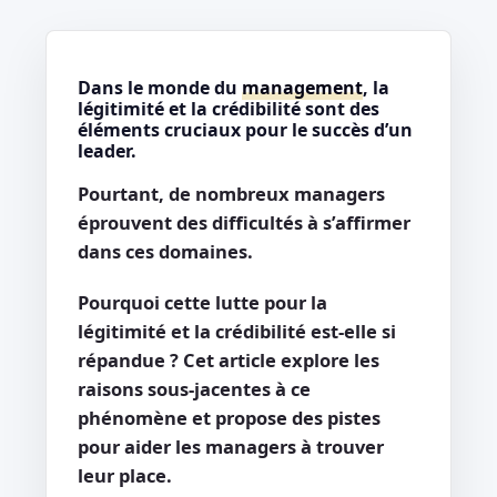
Dans le monde du
management
, la
légitimité et la crédibilité sont des
éléments cruciaux pour le succès d’un
leader.
Pourtant, de nombreux managers
éprouvent des difficultés à s’affirmer
dans ces domaines.
Pourquoi cette lutte pour la
légitimité et la crédibilité est-elle si
répandue ? Cet article explore les
raisons sous-jacentes à ce
phénomène et propose des pistes
pour aider les managers à trouver
leur place.