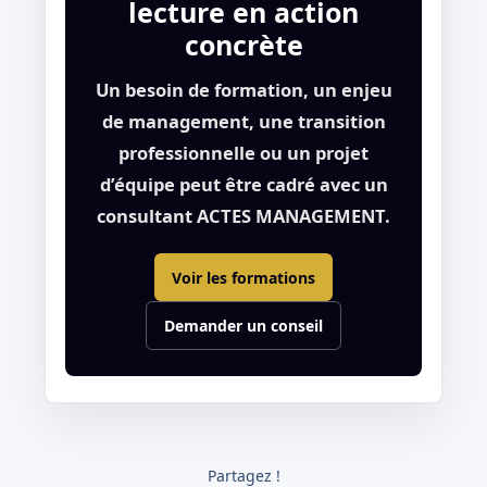
lecture en action
concrète
Un besoin de formation, un enjeu
de management, une transition
professionnelle ou un projet
d’équipe peut être cadré avec un
consultant ACTES MANAGEMENT.
Voir les formations
Demander un conseil
Partagez !