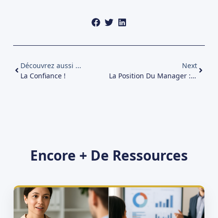
Découvrez aussi ...
Next
La Confiance !
La Position Du Manager : Complexité Et Défis
Encore + De Ressources