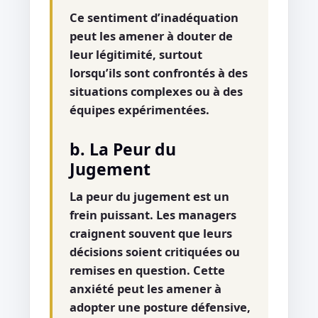
Ce sentiment d’inadéquation
peut les amener à douter de
leur légitimité, surtout
lorsqu’ils sont confrontés à des
situations complexes ou à des
équipes expérimentées.
b. La Peur du
Jugement
La peur du jugement est un
frein puissant. Les managers
craignent souvent que leurs
décisions soient critiquées ou
remises en question. Cette
anxiété peut les amener à
adopter une posture défensive,