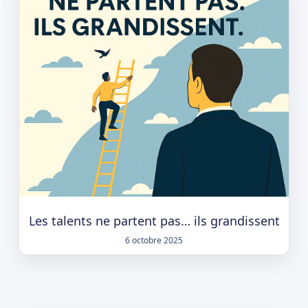
Les talents ne partent pas… ils grandissent
6 octobre 2025