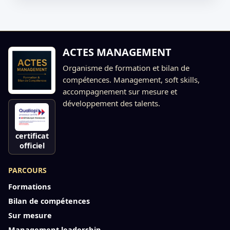
ACTES MANAGEMENT
Organisme de formation et bilan de
compétences. Management, soft skills,
accompagnement sur mesure et
développement des talents.
certificat
officiel
PARCOURS
Formations
Bilan de compétences
Sur mesure
Management leadership