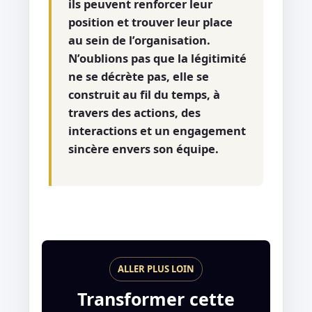
ils peuvent renforcer leur
position et trouver leur place
au sein de l’organisation.
N’oublions pas que la légitimité
ne se décrète pas, elle se
construit au fil du temps, à
travers des actions, des
interactions et un engagement
sincère envers son équipe.
ALLER PLUS LOIN
Transformer cette