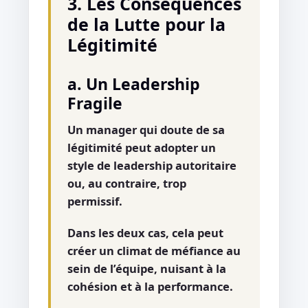
3. Les Conséquences
de la Lutte pour la
Légitimité
a. Un Leadership
Fragile
Un manager qui doute de sa
légitimité peut adopter un
style de leadership autoritaire
ou, au contraire, trop
permissif.
Dans les deux cas, cela peut
créer un climat de méfiance au
sein de l’équipe, nuisant à la
cohésion et à la performance.