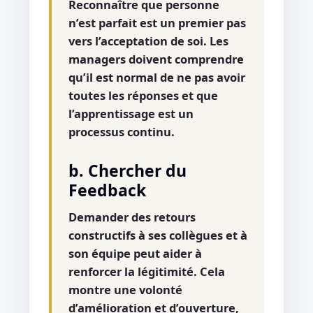
Reconnaître que personne
n’est parfait est un premier pas
vers l’acceptation de soi. Les
managers doivent comprendre
qu’il est normal de ne pas avoir
toutes les réponses et que
l’apprentissage est un
processus continu.
b. Chercher du
Feedback
Demander des retours
constructifs à ses collègues et à
son équipe peut aider à
renforcer la légitimité. Cela
montre une volonté
d’amélioration et d’ouverture,