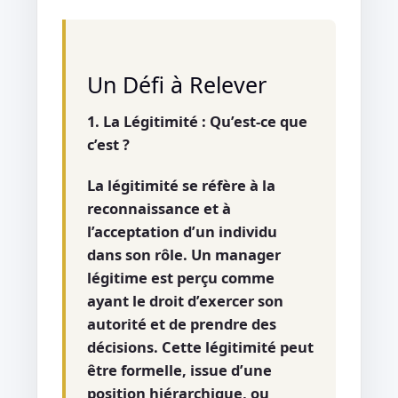
Un Défi à Relever
1. La Légitimité : Qu’est-ce que
c’est ?
La légitimité se réfère à la
reconnaissance et à
l’acceptation d’un individu
dans son rôle. Un manager
légitime est perçu comme
ayant le droit d’exercer son
autorité et de prendre des
décisions. Cette légitimité peut
être formelle, issue d’une
position hiérarchique, ou