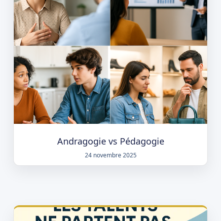
Andragogie vs Pédagogie
24 novembre 2025