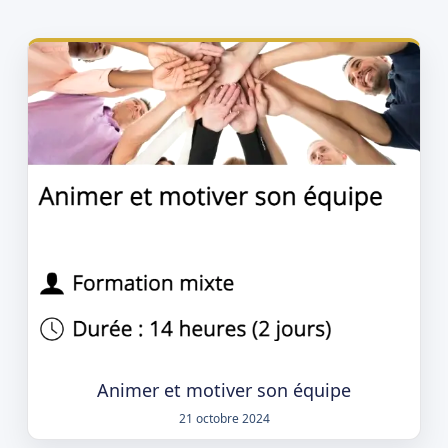
Animer et motiver son équipe
21 octobre 2024