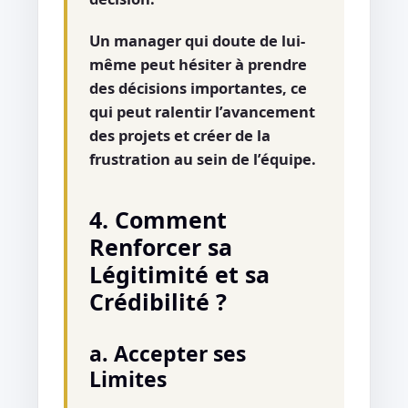
Un manager qui doute de lui-
même peut hésiter à prendre
des décisions importantes, ce
qui peut ralentir l’avancement
des projets et créer de la
frustration au sein de l’équipe.
4. Comment
Renforcer sa
Légitimité et sa
Crédibilité ?
a. Accepter ses
Limites