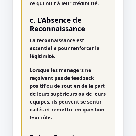
ce qui nuit à leur crédibilité.
c. L’Absence de
Reconnaissance
La reconnaissance est
essentielle pour renforcer la
légitimité.
Lorsque les managers ne
reçoivent pas de feedback
positif ou de soutien de la part
de leurs supérieurs ou de leurs
équipes, ils peuvent se sentir
isolés et remettre en question
leur rôle.