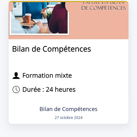
Bilan de Compétences
27 octobre 2024