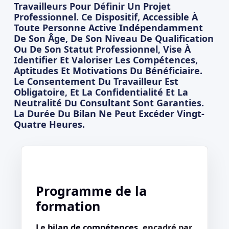
Travailleurs Pour Définir Un Projet
Professionnel. Ce Dispositif, Accessible À
Toute Personne Active Indépendamment
De Son Âge, De Son Niveau De Qualification
Ou De Son Statut Professionnel, Vise À
Identifier Et Valoriser Les Compétences,
Aptitudes Et Motivations Du Bénéficiaire.
Le Consentement Du Travailleur Est
Obligatoire, Et La Confidentialité Et La
Neutralité Du Consultant Sont Garanties.
La Durée Du Bilan Ne Peut Excéder Vingt-
Quatre Heures.
Programme de la
formation
Le
bilan de compétences
, encadré par