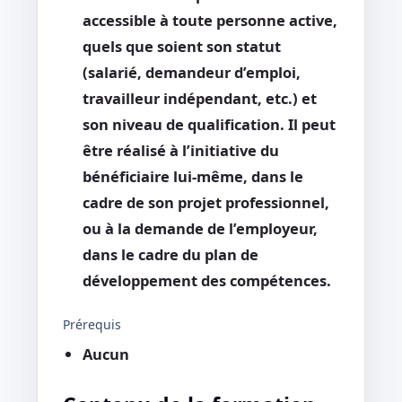
accessible à toute personne active,
quels que soient son statut
(salarié, demandeur d’emploi,
travailleur indépendant, etc.) et
son niveau de qualification. Il peut
être réalisé à l’initiative du
bénéficiaire lui-même, dans le
cadre de son projet professionnel,
ou à la demande de l’employeur,
dans le cadre du plan de
développement des compétences.
Prérequis
Aucun