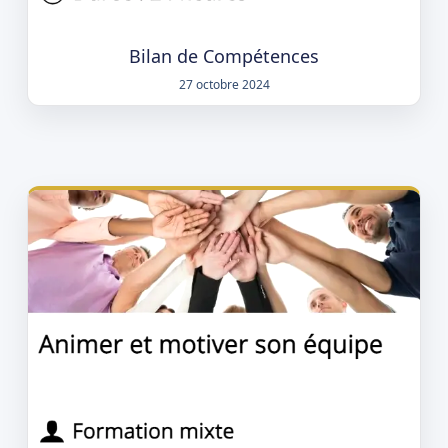
Bilan de Compétences
27 octobre 2024