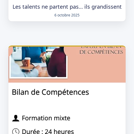
Les talents ne partent pas… ils grandissent
6 octobre 2025