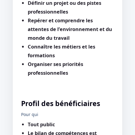
Définir un projet ou des pistes
professionnelles
Repérer et comprendre les
attentes de l’environnement et du
monde du travail
Connaître les métiers et les
formations
Organiser ses priorités
professionnelles
Profil des bénéficiaires
Pour qui
Tout public
Le bilan de compétences est