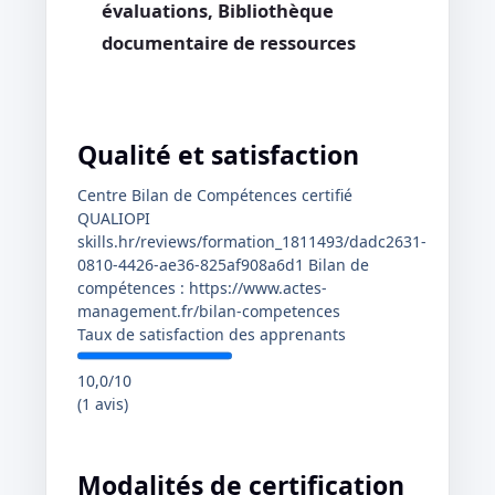
évaluations, Bibliothèque
documentaire de ressources
Qualité et satisfaction
Centre Bilan de Compétences certifié
QUALIOPI
skills.hr/reviews/formation_1811493/dadc2631-
0810-4426-ae36-825af908a6d1 Bilan de
compétences : https://www.actes-
management.fr/bilan-competences
Taux de satisfaction des apprenants
10,0/10
(1 avis)
Modalités de certification