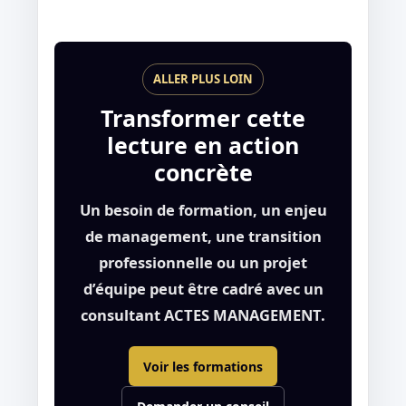
ALLER PLUS LOIN
Transformer cette
lecture en action
concrète
Un besoin de formation, un enjeu
de management, une transition
professionnelle ou un projet
d’équipe peut être cadré avec un
consultant ACTES MANAGEMENT.
Voir les formations