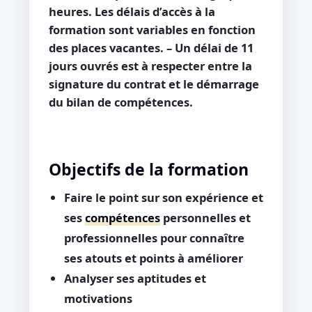
heures. Les délais d’accès à la
formation sont variables en fonction
des places vacantes. – Un délai de 11
jours ouvrés est à respecter entre la
signature du contrat et le démarrage
du bilan de compétences.
Objectifs de la formation
Faire le point sur son expérience et
ses
compétences
personnelles et
professionnelles pour connaître
ses atouts et points à améliorer
Analyser ses aptitudes et
motivations