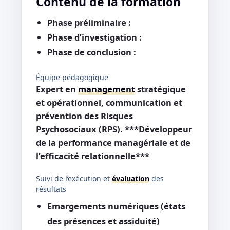
Contenu de la formation
Phase préliminaire :
Phase d’investigation :
Phase de conclusion :
Équipe pédagogique
Expert en
management
stratégique
et opérationnel, communication et
prévention des Risques
Psychosociaux (RPS). ***Développeur
de la performance managériale et de
l’efficacité relationnelle***
Suivi de l’exécution et
évaluation
des
résultats
Emargements numériques (états
des présences et assiduité)