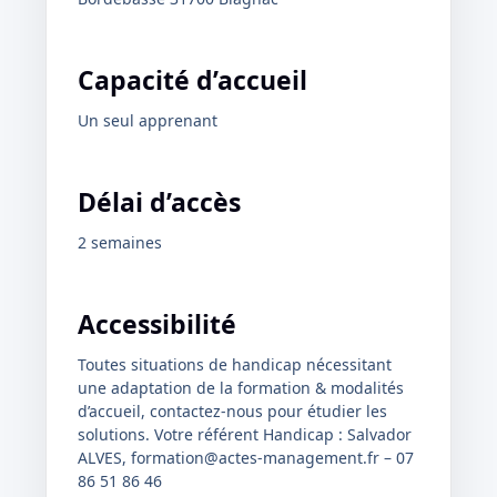
Capacité d’accueil
Un seul apprenant
Délai d’accès
2 semaines
Accessibilité
Toutes situations de handicap nécessitant
une adaptation de la formation & modalités
d’accueil, contactez-nous pour étudier les
solutions. Votre référent Handicap : Salvador
ALVES, formation@actes-management.fr – 07
86 51 86 46