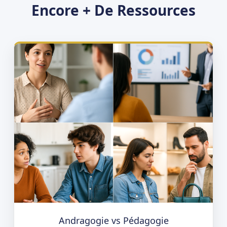
Encore + De Ressources
Andragogie vs Pédagogie