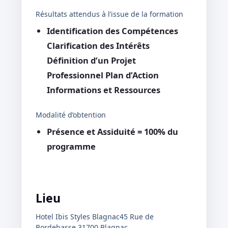
Résultats attendus à l’issue de la formation
Identification des Compétences
Clarification des Intérêts
Définition d’un Projet
Professionnel Plan d’Action
Informations et Ressources
Modalité d’obtention
Présence et Assiduité = 100% du
programme
Lieu
Hotel Ibis Styles Blagnac
45 Rue de
Bordebasse 31700 Blagnac