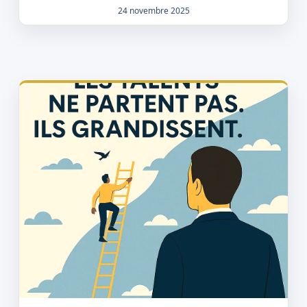
24 novembre 2025