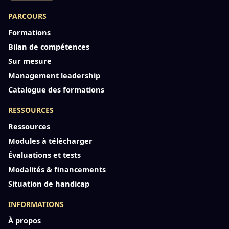
PARCOURS
Formations
Bilan de compétences
Sur mesure
Management leadership
Catalogue des formations
RESSOURCES
Ressources
Modules à télécharger
Évaluations et tests
Modalités & financements
Situation de handicap
INFORMATIONS
À propos