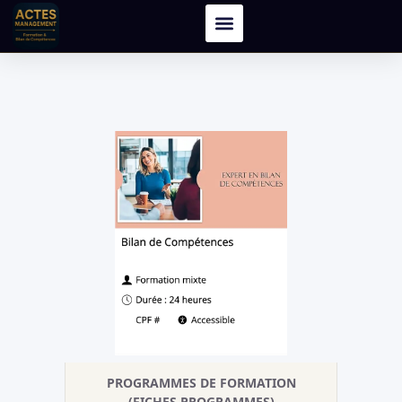
PROGRAMMES DE FORMATION
(FICHES PROGRAMMES)