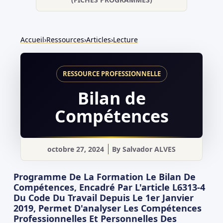
Accueil
›
Ressources
›
Articles
›
Lecture
Bilan de
Compétences
octobre 27, 2024
By
Salvador ALVES
Programme De La Formation Le Bilan De
Compétences, Encadré Par L'article L6313-4
Du Code Du Travail Depuis Le 1er Janvier
2019, Permet D'analyser Les Compétences
Professionnelles Et Personnelles Des