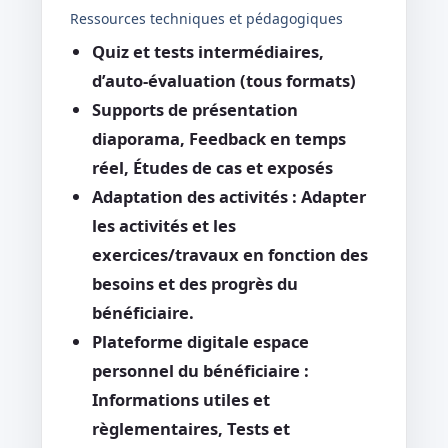
Ressources techniques et pédagogiques
Quiz et tests intermédiaires,
d’auto-évaluation (tous formats)
Supports de présentation
diaporama, Feedback en temps
réel, Études de cas et exposés
Adaptation des activités : Adapter
les activités et les
exercices/travaux en fonction des
besoins et des progrès du
bénéficiaire.
Plateforme digitale espace
personnel du bénéficiaire :
Informations utiles et
règlementaires, Tests et