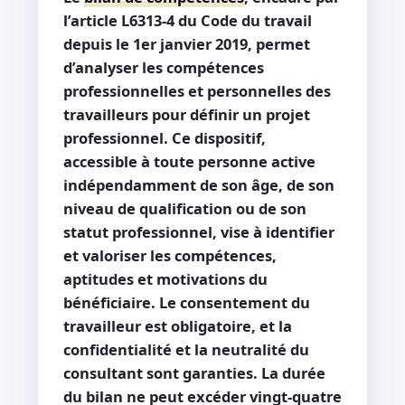
l’article L6313-4 du Code du travail
depuis le 1er janvier 2019, permet
d’analyser les compétences
professionnelles et personnelles des
travailleurs pour définir un projet
professionnel. Ce dispositif,
accessible à toute personne active
indépendamment de son âge, de son
niveau de qualification ou de son
statut professionnel, vise à identifier
et valoriser les compétences,
aptitudes et motivations du
bénéficiaire. Le consentement du
travailleur est obligatoire, et la
confidentialité et la neutralité du
consultant sont garanties. La durée
du bilan ne peut excéder vingt-quatre