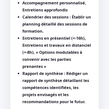
Accompagnement personnalisé,
Entretiens approfondis
Calendrier des sessions : Établir un
planning détaillé des sessions de
formation.
Entretiens en présentiel (+-16h),
Entretiens et travaux en distanciel
(+-8h), « Options modulables à
convenir avec les parties
prenantes »
Rapport de synthèse : Rédiger un
rapport de synthèse détaillant les
compétences identifiées, les
projets envisagés et les
recommandations pour le futur.