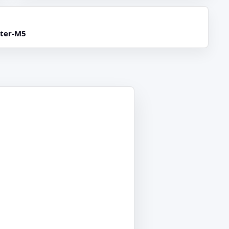
ter-M5