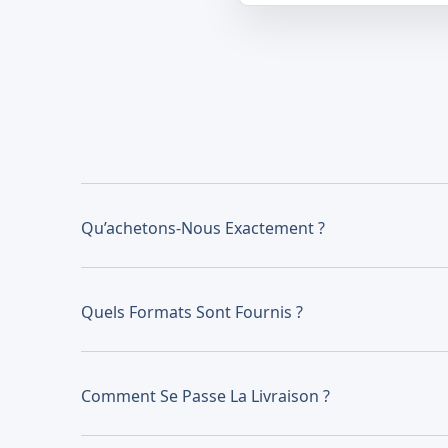
Qu’achetons-Nous Exactement ?
Quels Formats Sont Fournis ?
Comment Se Passe La Livraison ?