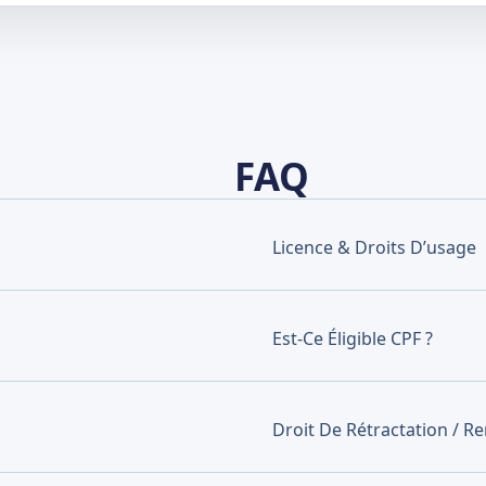
FAQ
Licence & Droits D’usage
Est-Ce Éligible CPF ?
Droit De Rétractation / 