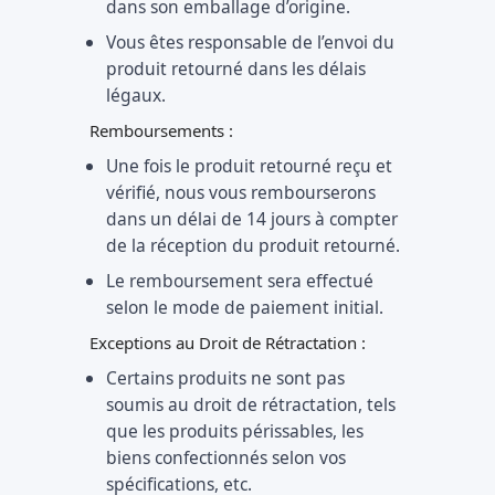
dans son emballage d’origine.
Vous êtes responsable de l’envoi du
produit retourné dans les délais
légaux.
Remboursements :
Une fois le produit retourné reçu et
vérifié, nous vous rembourserons
dans un délai de 14 jours à compter
de la réception du produit retourné.
Le remboursement sera effectué
selon le mode de paiement initial.
Exceptions au Droit de Rétractation :
Certains produits ne sont pas
soumis au droit de rétractation, tels
que les produits périssables, les
biens confectionnés selon vos
spécifications, etc.