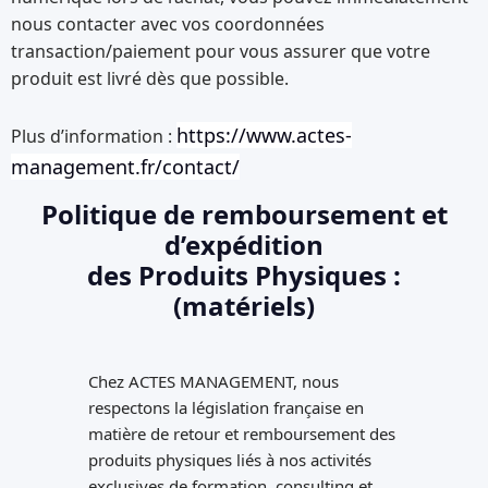
nous contacter avec vos coordonnées
transaction/paiement pour vous assurer que votre
produit est livré dès que possible.
https://www.actes-
Plus d’information :
management.fr/contact/
Politique de remboursement et
d’expédition
des Produits Physiques :
(matériels)
Chez ACTES MANAGEMENT, nous
respectons la législation française en
matière de retour et remboursement des
produits physiques liés à nos activités
exclusives de formation, consulting et