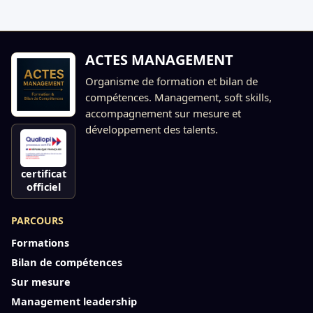
ACTES MANAGEMENT
Organisme de formation et bilan de
compétences. Management, soft skills,
accompagnement sur mesure et
développement des talents.
certificat
officiel
PARCOURS
Formations
Bilan de compétences
Sur mesure
Management leadership