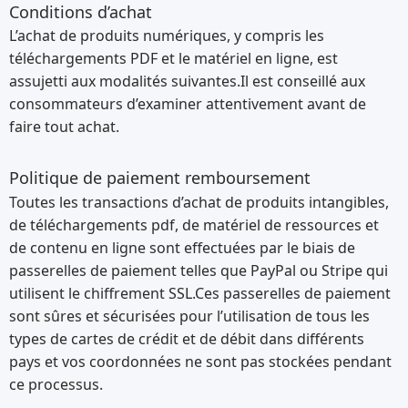
Conditions d’achat
L’achat de produits numériques, y compris les
téléchargements PDF et le matériel en ligne, est
assujetti aux modalités suivantes.Il est conseillé aux
consommateurs d’examiner attentivement avant de
faire tout achat.
Politique de paiement remboursement
Toutes les transactions d’achat de produits intangibles,
de téléchargements pdf, de matériel de ressources et
de contenu en ligne sont effectuées par le biais de
passerelles de paiement telles que PayPal ou Stripe qui
utilisent le chiffrement SSL.Ces passerelles de paiement
sont sûres et sécurisées pour l’utilisation de tous les
types de cartes de crédit et de débit dans différents
pays et vos coordonnées ne sont pas stockées pendant
ce processus.