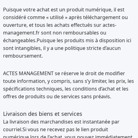
Puisque votre achat est un produit numérique, il est
considéré comme « utilisé » après téléchargement ou
ouverture, et tous les achats effectués sur actes-
management.fr sont non remboursables ou
échangeables.Puisque les produits mis à disposition ici
sont intangibles, il y a une politique stricte d’aucun
remboursement.
ACTES MANAGEMENT se réserve le droit de modifier
toute information, y compris, sans s’y limiter, les prix, les
spécifications techniques, les conditions d’achat et les
offres de produits ou de services sans préavis.
Livraison des biens et services
La livraison des marchandises est instantanée par
courriel.Si vous ne recevez pas le lien produit
numérique lors de l’achat, vous pouvez immédiatement