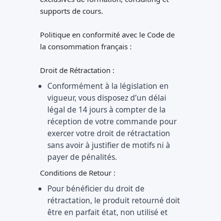
supports de cours.
Politique en conformité avec le Code de
la consommation français :
Droit de Rétractation :
Conformément à la législation en
vigueur, vous disposez d’un délai
légal de 14 jours à compter de la
réception de votre commande pour
exercer votre droit de rétractation
sans avoir à justifier de motifs ni à
payer de pénalités.
Conditions de Retour :
Pour bénéficier du droit de
rétractation, le produit retourné doit
être en parfait état, non utilisé et