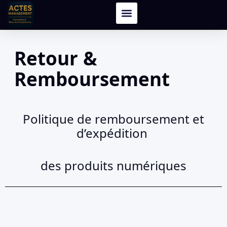
Retour &
Remboursement
Politique de remboursement et
d’expédition
des produits numériques