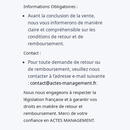
Informations Obligatoires :
Avant la conclusion de la vente,
nous vous informerons de manière
claire et compréhensible sur les
conditions de retour et de
remboursement.
Contact :
Pour toute demande de retour ou
de remboursement, veuillez nous
contacter à l’adresse e-mail suivante
:
contact@actes-management.fr
.
Nous nous engageons à respecter la
législation française et à garantir vos
droits en matière de retour et
remboursement. Merci de votre
confiance en ACTES MANAGEMENT.