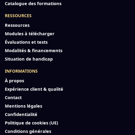
Catalogue des formations
RESSOURCES
Ressources
Modules à télécharger
Évaluations et tests
Modalités & financements
Situation de handicap
INFORMATIONS
À propos
Expérience client & qualité
Contact
Mentions légales
Confidentialité
Politique de cookies (UE)
Conditions générales