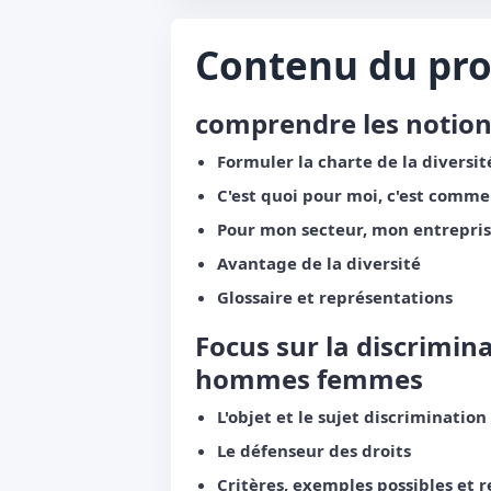
Contenu du p
comprendre les notions 
Formuler la charte de la diversit
C'est quoi pour moi, c'est comme
Pour mon secteur, mon entreprise
Avantage de la diversité
Glossaire et représentations
Focus sur la discrimina
hommes femmes
L'objet et le sujet discrimination
Le défenseur des droits
Critères, exemples possibles et 