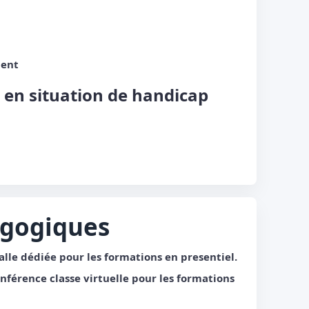
ent
 en situation de handicap
gogiques
alle dédiée pour les formations en presentiel.
nférence classe virtuelle pour les formations