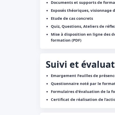
Documents et supports de format
Exposés théoriques, visionnage 
Etude de cas concrets
Quiz, Questions, Ateliers de réfle
Mise à disposition en ligne des 
formation (PDF)
Suivi et évalua
Emargement Feuilles de présenc
Questionnaire noté par le format
Formulaires d'évaluation de la f
Certificat de réalisation de l’act