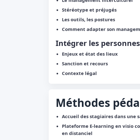
Stéréotype et préjugés
Les outils, les postures
Comment adapter son managem
Intégrer les personnes
Enjeux et état des lieux
Sanction et recours
Contexte légal
Méthodes péda
Accueil des stagiaires dans une s
Plateforme E-learning en visio co
en distanciel