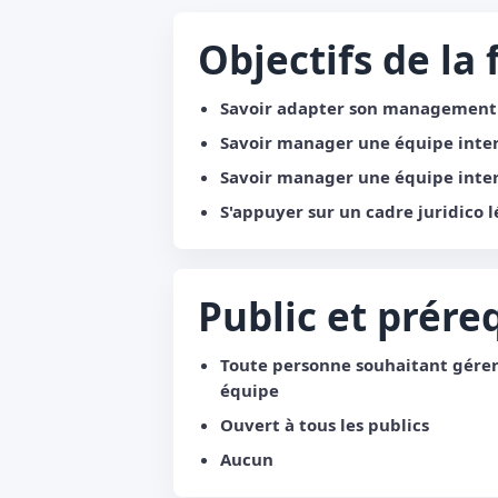
Objectifs de la
Savoir adapter son management a
Savoir manager une équipe inter
Savoir manager une équipe inter
S'appuyer sur un cadre juridico l
Public et prére
Toute personne souhaitant gérer 
équipe
Ouvert à tous les publics
Aucun