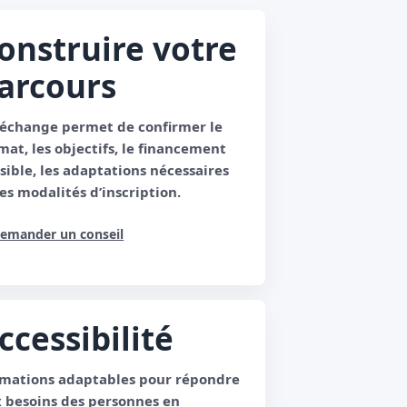
onstruire votre
arcours
échange permet de confirmer le
mat, les objectifs, le financement
sible, les adaptations nécessaires
les modalités d’inscription.
emander un conseil
ccessibilité
mations adaptables pour répondre
 besoins des personnes en