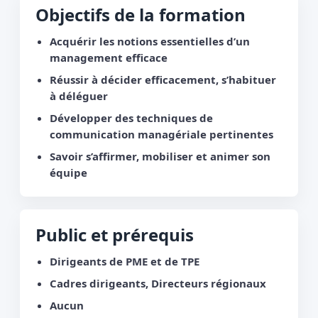
Objectifs de la formation
Acquérir les notions essentielles d’un
management efficace
Réussir à décider efficacement, s’habituer
à déléguer
Développer des techniques de
communication managériale pertinentes
Savoir s’affirmer, mobiliser et animer son
équipe
Public et prérequis
Dirigeants de PME et de TPE
Cadres dirigeants, Directeurs régionaux
Aucun