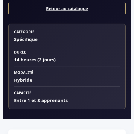
Retour au catalogue
CATÉGORIE
Spécifique
DURÉE
14 heures (2 jours)
MODALITÉ
Hybride
CAPACITÉ
Entre 1 et 8 apprenants