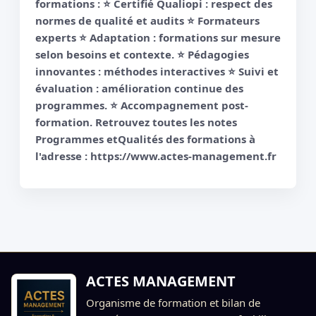
formations : ⭐️ Certifié Qualiopi : respect des
normes de qualité et audits ⭐️ Formateurs
experts ⭐️ Adaptation : formations sur mesure
selon besoins et contexte. ⭐️ Pédagogies
innovantes : méthodes interactives ⭐️ Suivi et
évaluation : amélioration continue des
programmes. ⭐️ Accompagnement post-
formation. Retrouvez toutes les notes
Programmes etQualités des formations à
l'adresse : https://www.actes-management.fr
ACTES MANAGEMENT
Organisme de formation et bilan de