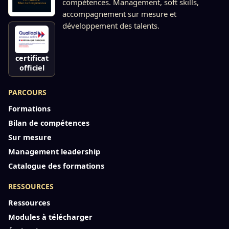
compétences. Management, soft skills,
accompagnement sur mesure et
développement des talents.
certificat
officiel
PARCOURS
Formations
Bilan de compétences
Sur mesure
Management leadership
Catalogue des formations
RESSOURCES
Ressources
Modules à télécharger