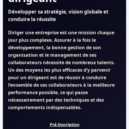
Développer sa stratégie, vision globale et
conduire la réussite
Diriger une entreprise est une mission chaque
jour plus complexe. Assurer à la fois le
développement, la bonne gestion de son
organisation et le management de ses
collaborateurs nécessite de nombreux talents.
Un des moyens les plus efficaces d’y parvenir
pour un dirigeant est de réussir à conduire
l’ensemble de ses collaborateurs à la meilleure
performance possible, ce qui passe
nécessairement par des techniques et des
comportements indispensables.
Pré-Inscription