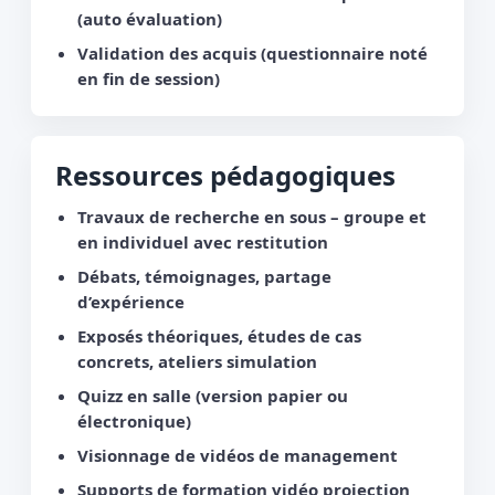
(auto évaluation)
Validation des acquis (questionnaire noté
en fin de session)
Ressources pédagogiques
Travaux de recherche en sous – groupe et
en individuel avec restitution
Débats, témoignages, partage
d’expérience
Exposés théoriques, études de cas
concrets, ateliers simulation
Quizz en salle (version papier ou
électronique)
Visionnage de vidéos de management
Supports de formation vidéo projection