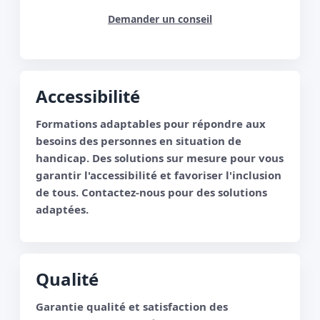
Demander un conseil
Accessibilité
Formations adaptables pour répondre aux
besoins des personnes en situation de
handicap. Des solutions sur mesure pour vous
garantir l'accessibilité et favoriser l'inclusion
de tous. Contactez-nous pour des solutions
adaptées.
Qualité
Garantie qualité et satisfaction des