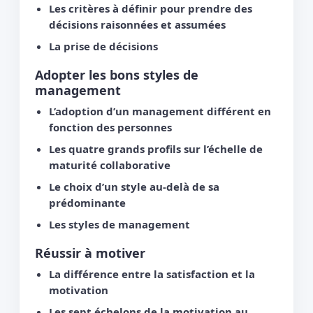
Les critères à définir pour prendre des
décisions raisonnées et assumées
La prise de décisions
Adopter les bons styles de
management
L’adoption d’un management différent en
fonction des personnes
Les quatre grands profils sur l’échelle de
maturité collaborative
Le choix d’un style au-delà de sa
prédominante
Les styles de management
Réussir à motiver
La différence entre la satisfaction et la
motivation
Les sept échelons de la motivation au