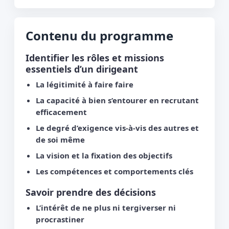
Contenu du programme
Identifier les rôles et missions
essentiels d’un dirigeant
La légitimité à faire faire
La capacité à bien s’entourer en recrutant
efficacement
Le degré d’exigence vis-à-vis des autres et
de soi même
La vision et la fixation des objectifs
Les compétences et comportements clés
Savoir prendre des décisions
L’intérêt de ne plus ni tergiverser ni
procrastiner