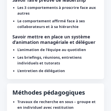
Savoir faire preuve de leadership
Les 3 comportements à proscrire face aux
autres
Le comportement affirmé face à ses
collaborateurs et à sa hiérarchie
Savoir mettre en place un système
d’animation managériale et déléguer
L’animation de l’équipe au quotidien
Les briefings, réunions, entretiens
individuels et tutorats
L’entretien de délégation
Méthodes pédagogiques
Travaux de recherche en sous – groupe et
en individuel avec restitution