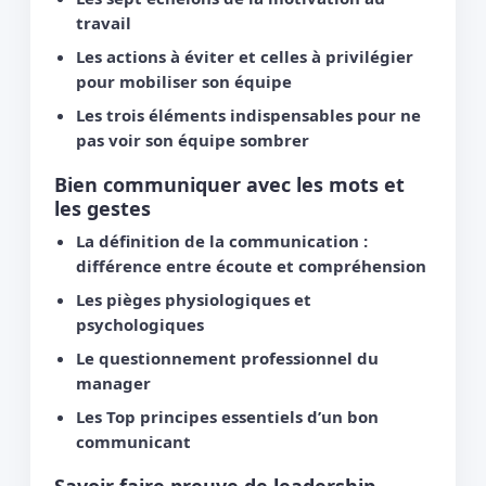
travail
Les actions à éviter et celles à privilégier
pour mobiliser son équipe
Les trois éléments indispensables pour ne
pas voir son équipe sombrer
Bien communiquer avec les mots et
les gestes
La définition de la communication :
différence entre écoute et compréhension
Les pièges physiologiques et
psychologiques
Le questionnement professionnel du
manager
Les Top principes essentiels d’un bon
communicant