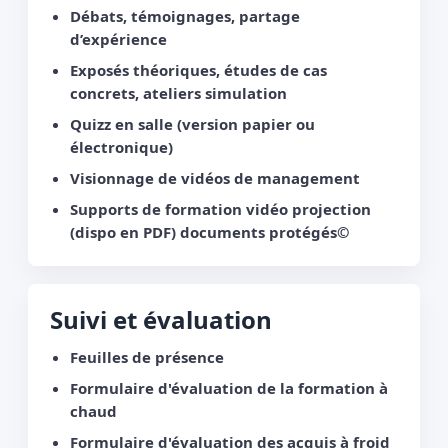
Débats, témoignages, partage
d’expérience
Exposés théoriques, études de cas
concrets, ateliers simulation
Quizz en salle (version papier ou
électronique)
Visionnage de vidéos de management
Supports de formation vidéo projection
(dispo en PDF) documents protégés©
Suivi et évaluation
Feuilles de présence
Formulaire d'évaluation de la formation à
chaud
Formulaire d'évaluation des acquis à froid