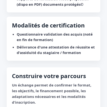
(dispo en PDF) documents protégés©
Modalités de certification
Questionnaire validation des acquis (noté
en fin de formation)
Délivrance d'une attestation de réussite et
d'assiduité du stagiaire / formation
Construire votre parcours
Un échange permet de confirmer le format,
les objectifs, le financement possible, les
adaptations nécessaires et les modalités
d’inscription.