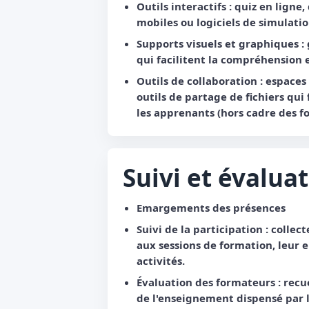
Outils interactifs : quiz en ligne
mobiles ou logiciels de simulatio
Supports visuels et graphiques 
qui facilitent la compréhension 
Outils de collaboration : espaces
outils de partage de fichiers qui
les apprenants (hors cadre des f
Suivi et évalua
Emargements des présences
Suivi de la participation : colle
aux sessions de formation, leur 
activités.
Évaluation des formateurs : recue
de l'enseignement dispensé par 