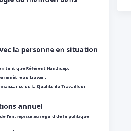
vec la personne en situation
 en tant que Référent Handicap.
aramètre au travail.
aissance de la Qualité de Travailleur
tions annuel
s de l’entreprise au regard de la politique