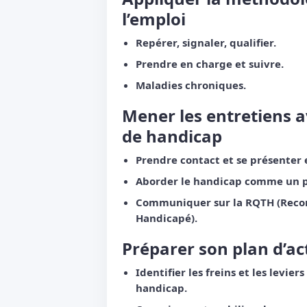
l’emploi
Repérer, signaler, qualifier.
Prendre en charge et suivre.
Maladies chroniques.
Mener les entretiens a
de handicap
Prendre contact et se présenter
Aborder le handicap comme un p
Communiquer sur la RQTH (Reconn
Handicapé).
Préparer son plan d’ac
Identifier les freins et les levier
handicap.