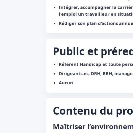
Intégrer, accompagner la carrièr
l'emploi un travailleur en situat
Rédiger son plan d’actions annue
Public et prére
Référent Handicap et toute pers
Dirigeants.es, DRH, RRH, manage
Aucun
Contenu du p
Maîtriser l’environne