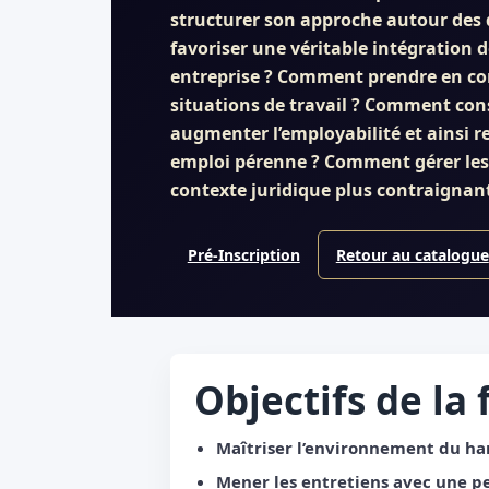
structurer son approche autour des
favoriser une véritable intégration 
entreprise ? Comment prendre en co
situations de travail ? Comment con
augmenter l’employabilité et ainsi re
emploi pérenne ? Comment gérer les
contexte juridique plus contraignant
Pré-Inscription
Retour au catalogue
Objectifs de la
Maîtriser l’environnement du han
Mener les entretiens avec une p