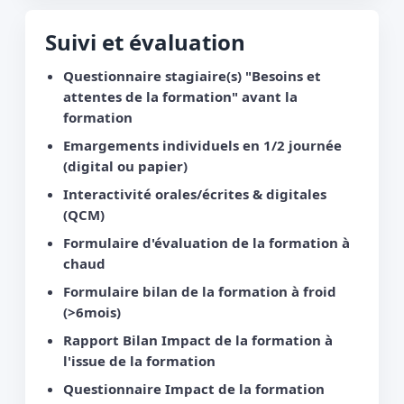
Suivi et évaluation
Questionnaire stagiaire(s) "Besoins et
attentes de la formation" avant la
formation
Emargements individuels en 1/2 journée
(digital ou papier)
Interactivité orales/écrites & digitales
(QCM)
Formulaire d'évaluation de la formation à
chaud
Formulaire bilan de la formation à froid
(>6mois)
Rapport Bilan Impact de la formation à
l'issue de la formation
Questionnaire Impact de la formation