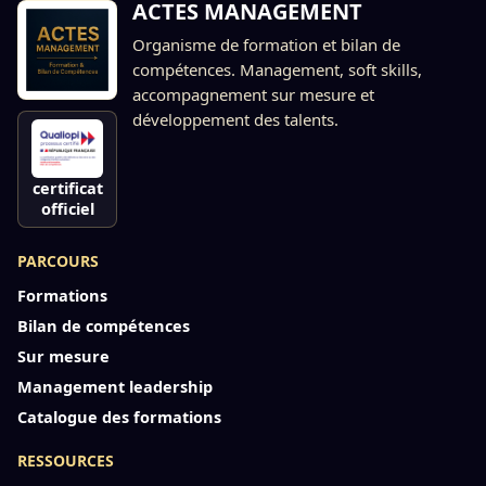
ACTES MANAGEMENT
Organisme de formation et bilan de
compétences. Management, soft skills,
accompagnement sur mesure et
développement des talents.
certificat
officiel
PARCOURS
Formations
Bilan de compétences
Sur mesure
Management leadership
Catalogue des formations
RESSOURCES