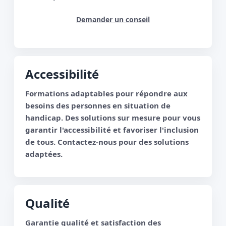
Demander un conseil
Accessibilité
Formations adaptables pour répondre aux
besoins des personnes en situation de
handicap. Des solutions sur mesure pour vous
garantir l'accessibilité et favoriser l'inclusion
de tous. Contactez-nous pour des solutions
adaptées.
Qualité
Garantie qualité et satisfaction des