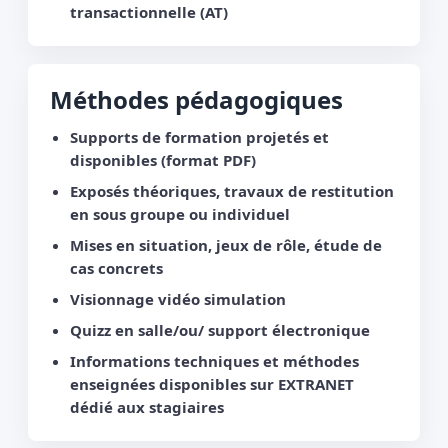
transactionnelle (AT)
Méthodes pédagogiques
Supports de formation projetés et
disponibles (format PDF)
Exposés théoriques, travaux de restitution
en sous groupe ou individuel
Mises en situation, jeux de rôle, étude de
cas concrets
Visionnage vidéo simulation
Quizz en salle/ou/ support électronique
Informations techniques et méthodes
enseignées disponibles sur EXTRANET
dédié aux stagiaires