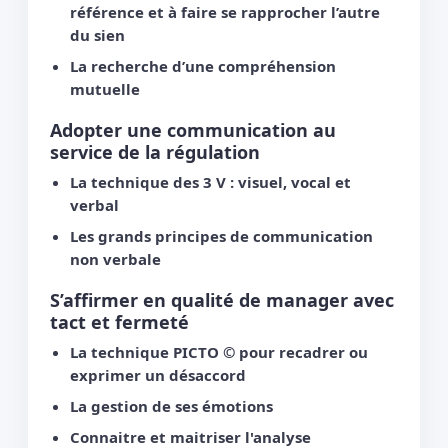
référence et à faire se rapprocher l’autre
du sien
La recherche d’une compréhension
mutuelle
Adopter une communication au
service de la régulation
La technique des 3 V : visuel, vocal et
verbal
Les grands principes de communication
non verbale
S’affirmer en qualité de manager avec
tact et fermeté
La technique PICTO © pour recadrer ou
exprimer un désaccord
La gestion de ses émotions
Connaitre et maitriser l'analyse