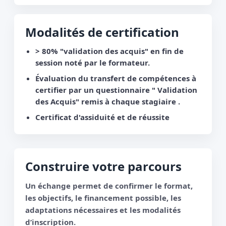
Modalités de certification
> 80% "validation des acquis" en fin de
session noté par le formateur.
Évaluation du transfert de compétences à
certifier par un questionnaire " Validation
des Acquis" remis à chaque stagiaire .
Certificat d'assiduité et de réussite
Construire votre parcours
Un échange permet de confirmer le format,
les objectifs, le financement possible, les
adaptations nécessaires et les modalités
d’inscription.