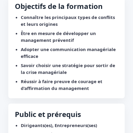
Objectifs de la formation
Connaître les principaux types de conflits
et leurs origines
Être en mesure de développer un
management préventif
Adopter une communication managériale
efficace
Savoir choisir une stratégie pour sortir de
la crise managériale
Réussir à faire preuve de courage et
d’affirmation du management
Public et prérequis
Dirigeants(es), Entrepreneurs(ses)