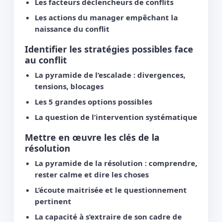
Les facteurs déclencheurs de conflits
Les actions du manager empêchant la
naissance du conflit
Identifier les stratégies possibles face
au conflit
La pyramide de l’escalade : divergences,
tensions, blocages
Les 5 grandes options possibles
La question de l’intervention systématique
Mettre en œuvre les clés de la
résolution
La pyramide de la résolution : comprendre,
rester calme et dire les choses
L’écoute maitrisée et le questionnement
pertinent
La capacité à s’extraire de son cadre de