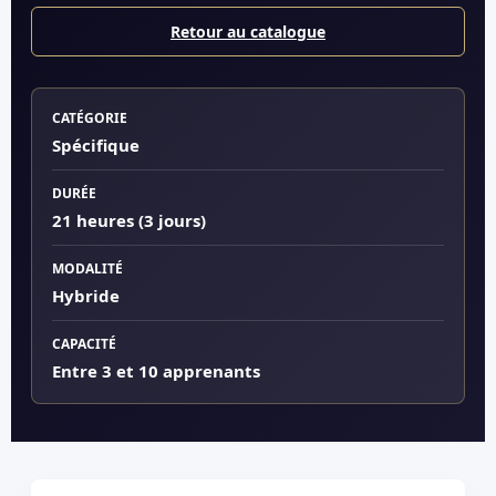
Retour au catalogue
CATÉGORIE
Spécifique
DURÉE
21 heures (3 jours)
MODALITÉ
Hybride
CAPACITÉ
Entre 3 et 10 apprenants