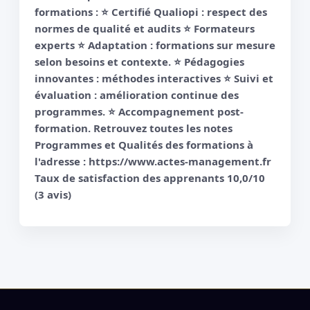
formations : ⭐️ Certifié Qualiopi : respect des
normes de qualité et audits ⭐️ Formateurs
experts ⭐️ Adaptation : formations sur mesure
selon besoins et contexte. ⭐️ Pédagogies
innovantes : méthodes interactives ⭐️ Suivi et
évaluation : amélioration continue des
programmes. ⭐️ Accompagnement post-
formation. Retrouvez toutes les notes
Programmes et Qualités des formations à
l'adresse : https://www.actes-management.fr
Taux de satisfaction des apprenants 10,0/10
(3 avis)