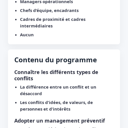
Managers opérationnels
Chefs d’équipe, encadrants
Cadres de proximité et cadres
intermédiaires
Aucun
Contenu du programme
Connaître les différents types de
conflits
La différence entre un conflit et un
désaccord
Les conflits d’idées, de valeurs, de
personnes et d’intérêts
Adopter un management préventif