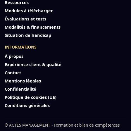
Ressources
Modules à télécharger
Évaluations et tests
Modalités & financements
Situation de handicap
INFORMATIONS
À propos
Expérience client & qualité
Contact
Mentions légales
Confidentialité
Politique de cookies (UE)
Conditions générales
© ACTES MANAGEMENT - Formation et bilan de compétences