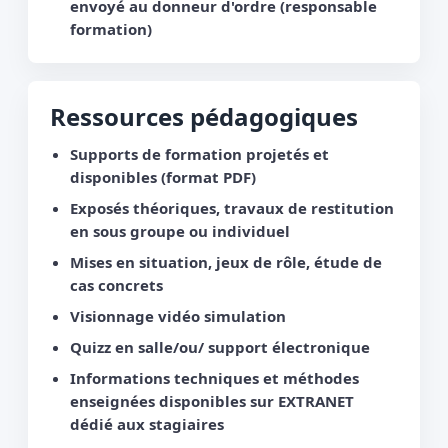
envoyé au donneur d'ordre (responsable
formation)
Ressources pédagogiques
Supports de formation projetés et
disponibles (format PDF)
Exposés théoriques, travaux de restitution
en sous groupe ou individuel
Mises en situation, jeux de rôle, étude de
cas concrets
Visionnage vidéo simulation
Quizz en salle/ou/ support électronique
Informations techniques et méthodes
enseignées disponibles sur EXTRANET
dédié aux stagiaires