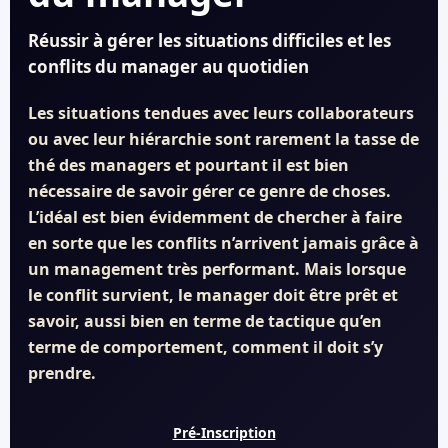
Réussir à gérer les situations difficiles et les
conflits du manager au quotidien
Les situations tendues avec leurs collaborateurs
ou avec leur hiérarchie sont rarement la tasse de
thé des managers et pourtant il est bien
nécessaire de savoir gérer ce genre de choses.
L’idéal est bien évidemment de chercher à faire
en sorte que les conflits n’arrivent jamais grâce à
un management très performant. Mais lorsque
le conflit survient, le manager doit être prêt et
savoir, aussi bien en terme de tactique qu’en
terme de comportement, comment il doit s’y
prendre.
Pré-Inscription